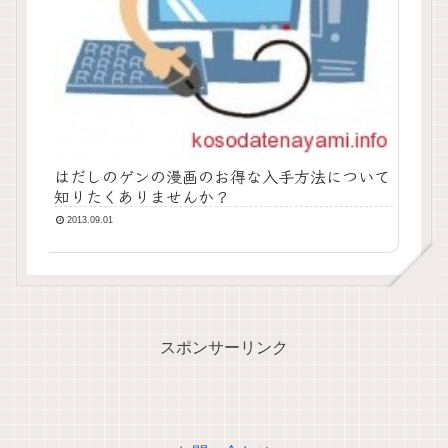
はだしのゲンの漫画のお得な入手方法について
知りたくありませんか？
2013.09.01
スポンサーリンク