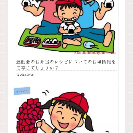
運動会のお弁当のレシピについてのお得情報を
ご存じでしょうか？
2013.09.08
イベント