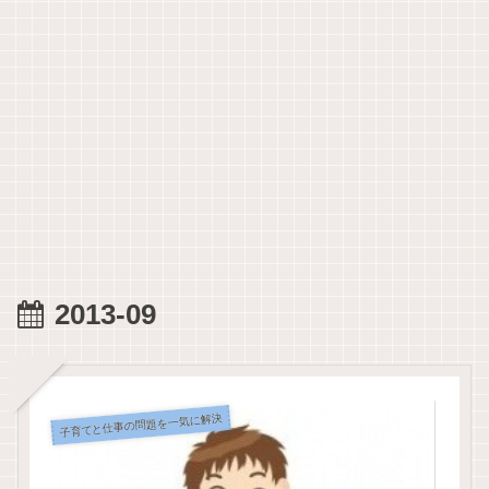
2013-09
子育てと仕事の問題を一気に解決