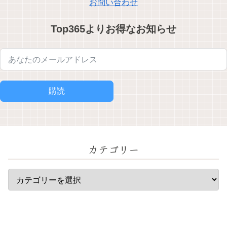
お問い合わせ
Top365よりお得なお知らせ
購読
カテゴリー