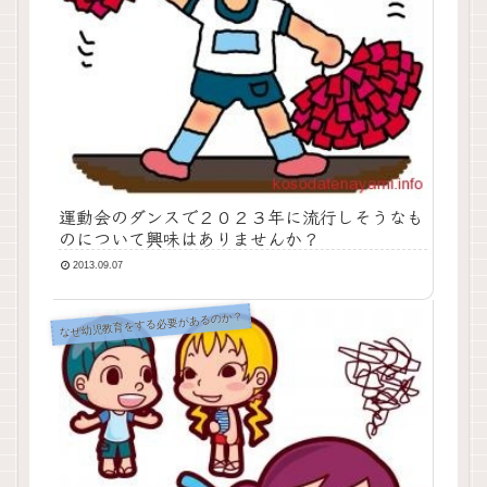
運動会のダンスで２０２３年に流行しそうなも
のについて興味はありませんか？
2013.09.07
なぜ幼児教育をする必要があるのか？