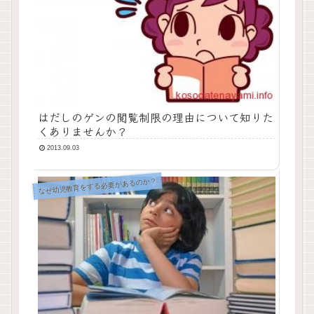
はだしのゲンの閲覧制限の理由について知りた
くありませんか？
2013.09.03
なぜ幼児教育をする必要があるのか？