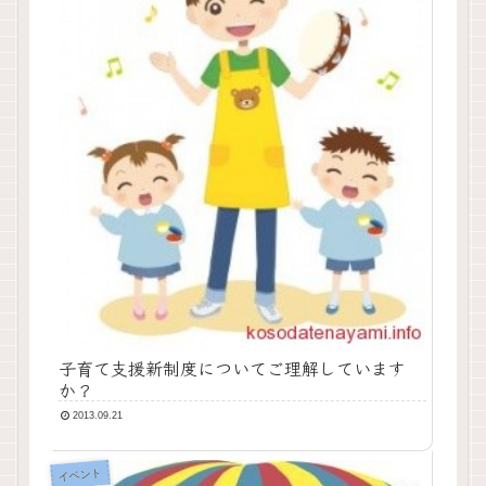
子育て支援新制度についてご理解しています
か？
2013.09.21
イベント