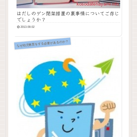
はだしのゲン閉架措置の裏事情についてご存じ
でしょうか？
2013.09.02
なぜ幼児教育をする必要があるのか？