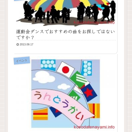
運動会ダンスでおすすめの曲をお探しではない
ですか？
2013.09.17
イベント