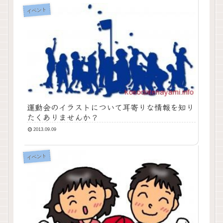
イベント
運動会のイラストについて耳寄りな情報を知り
たくありませんか？
2013.09.09
イベント