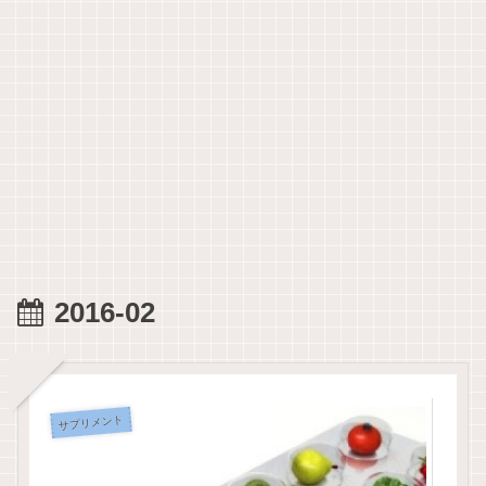
2016-02
サプリメント