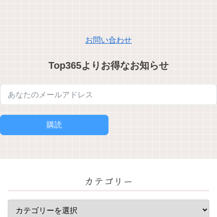
お問い合わせ
Top365よりお得なお知らせ
購読
カテゴリー