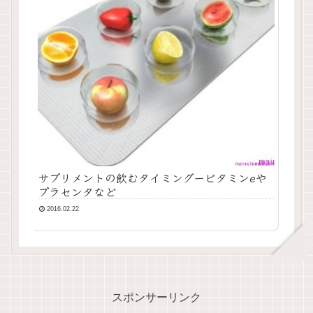
サプリメントの飲むタイミングービタミンeや
プラセンタなど
2016.02.22
スポンサーリンク