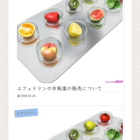
エフェドリンの市販薬の販売について
2016.02.23
サプリメント