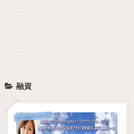
融資
キャッシングランキング