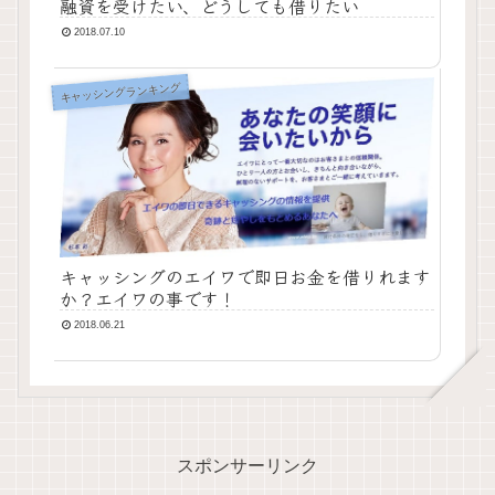
融資を受けたい、どうしても借りたい
2018.07.10
キャッシングランキング
キャッシングのエイワで即日お金を借りれます
か？エイワの事です！
2018.06.21
スポンサーリンク