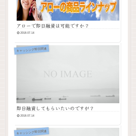
アローで即日融資は可能ですか？
2018.07.14
キャッシング即日関連
即日融資してもらいたいのですが？
2018.07.14
キャッシング即日関連