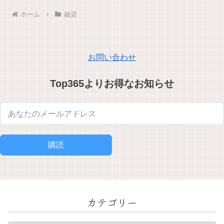
ホーム
融資
お問い合わせ
Top365よりお得なお知らせ
購読
カテゴリー