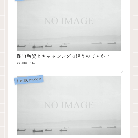
即日融資とキャッシングは違うのですか？
2018.07.14
お金借りたい関連