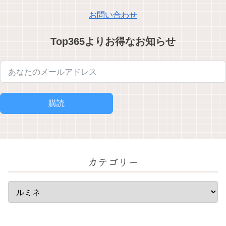
お問い合わせ
Top365よりお得なお知らせ
購読
カテゴリー