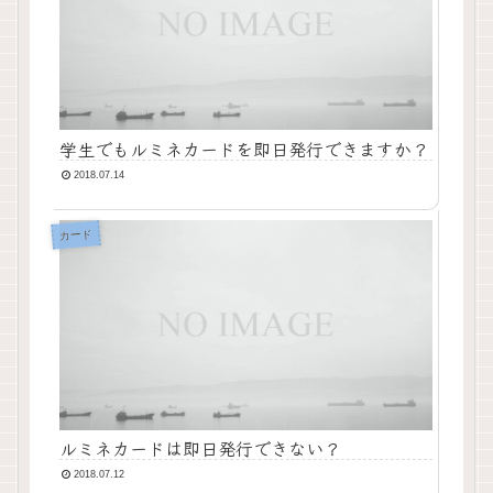
学生でもルミネカードを即日発行できますか？
2018.07.14
カード
ルミネカードは即日発行できない？
2018.07.12