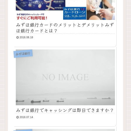
みずほ銀行カードのメリットとデメリットみず
ほ銀行カードとは？
2018.08.18
みずほ銀行
みずほ銀行でキャッシングは即日できますか？
2018.07.14