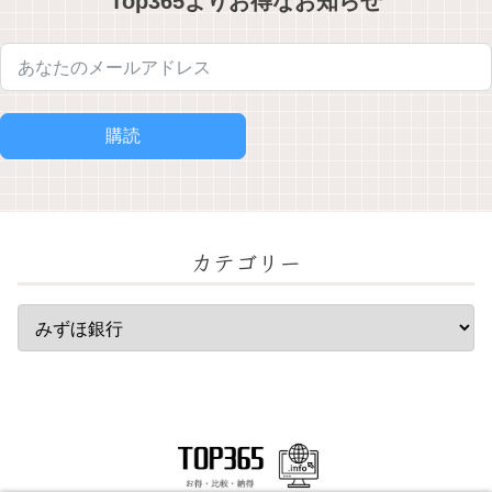
Top365よりお得なお知らせ
購読
カテゴリー