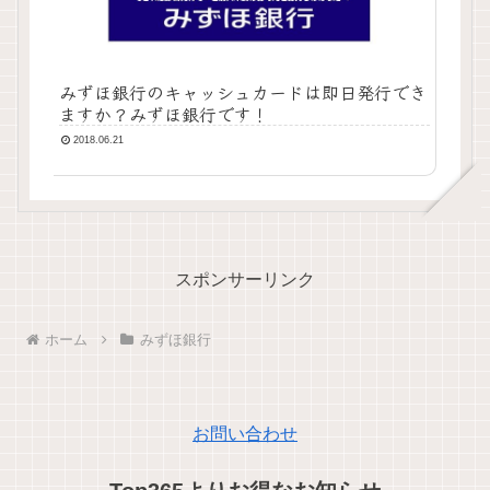
みずほ銀行のキャッシュカードは即日発行でき
ますか？みずほ銀行です！
2018.06.21
スポンサーリンク
ホーム
みずほ銀行
お問い合わせ