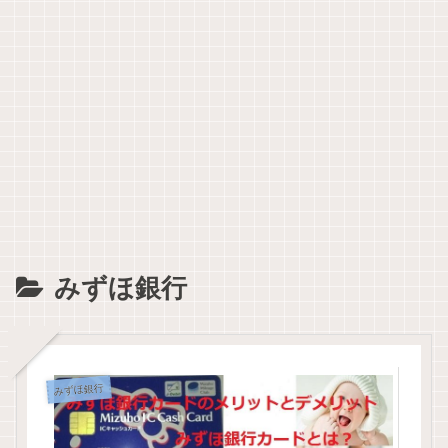
みずほ銀行
みずほ銀行